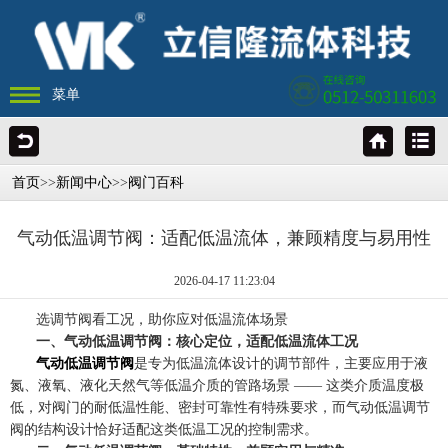
菜单
首页
>>
新闻中心
>>
阀门百科
气动低温调节阀：适配低温流体，兼顾精度与易用性
2026-04-17 11:23:04
选调节阀看工况，助你应对低温流体场景
一、气动低温调节阀：核心定位，适配低温流体工况
气动低温调节阀
是专为低温流体设计的调节部件，主要应用于液
氮、液氧、液化天然气等低温介质的管路场景 —— 这类介质温度极
低，对阀门的耐低温性能、密封可靠性有特殊要求，而气动低温调节
阀的结构设计恰好适配这类低温工况的控制需求。