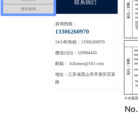
联系我们
技术咨询
咨询热线：
13306260970
24小时热线：13306260970
微信(QQ)：320904450
邮箱：
lxlfamen@163.com
地址：江苏省昆山市开发区百富
路