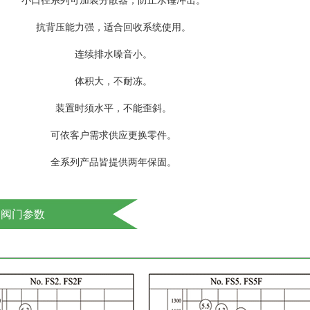
小口径系列可加装分散器，防止水锤冲击。
抗背压能力强，适合回收系统使用。
连续排水噪音小。
体积大，不耐冻。
装置时须水平，不能歪斜。
可依客户需求供应更换零件。
全系列产品皆提供两年保固。
阀门参数