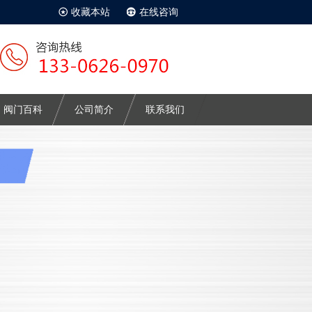
收藏本站
在线咨询
阀门百科
公司简介
联系我们