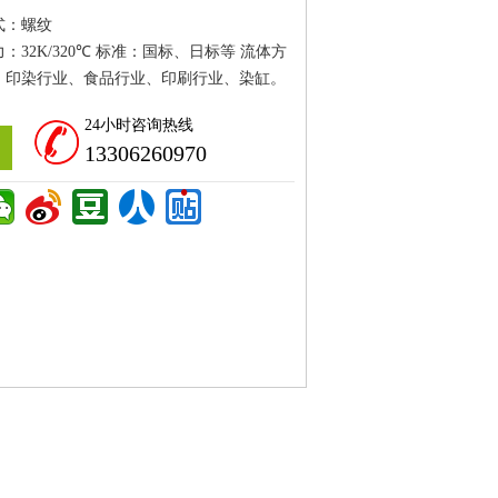
式：螺纹
：32K/320℃ 标准：国标、日标等 流体方
：印染行业、食品行业、印刷行业、染缸。
24小时咨询热线
13306260970