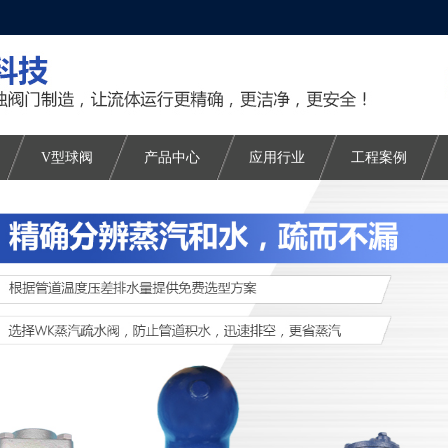
V型球阀
产品中心
应用行业
工程案例