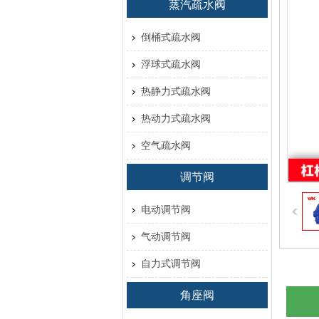
蒸汽疏水阀
倒桶式疏水阀
浮球式疏水阀
热静力式疏水阀
热动力式疏水阀
空气疏水阀
调节阀
电动调节阀
气动调节阀
自力式调节阀
角座阀