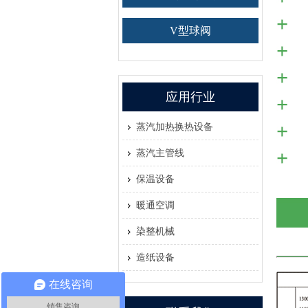
V型球阀
应用行业
蒸汽加热换热设备
蒸汽主管线
保温设备
暖通空调
染整机械
造纸设备
在线咨询
销售咨询