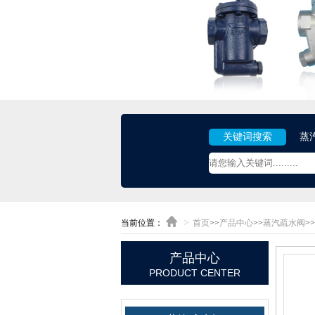
关键词搜索
蒸
>
当前位置：
首页
>>
产品中心
>>
蒸汽疏水阀
>>
产品中心
PRODUCT CENTER